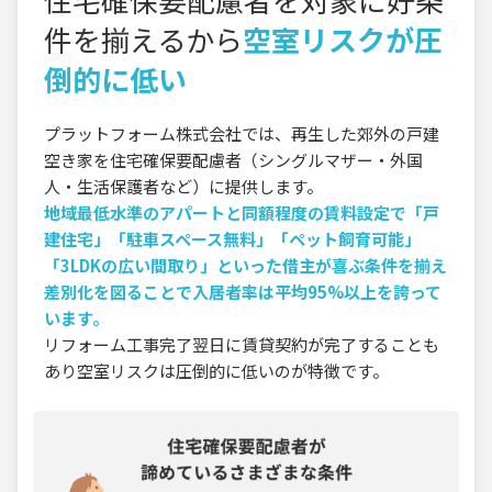
件を揃えるから
空室リスクが圧
倒的に低い
プラットフォーム株式会社では、再生した郊外の戸建
空き家を住宅確保要配慮者（シングルマザー・外国
人・生活保護者など）に提供します。
地域最低水準のアパートと同額程度の賃料設定で「戸
建住宅」「駐車スペース無料」「ペット飼育可能」
「3LDKの広い間取り」といった借主が喜ぶ条件を揃え
差別化を図ることで入居者率は平均95%以上を誇って
います。
リフォーム工事完了翌日に賃貸契約が完了することも
あり空室リスクは圧倒的に低いのが特徴です。