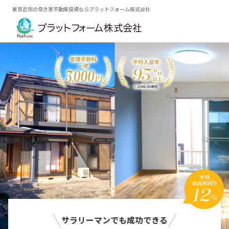
東京近郊の空き家不動産投資ならプラットフォーム株式会社
サラリーマンでも成功できる