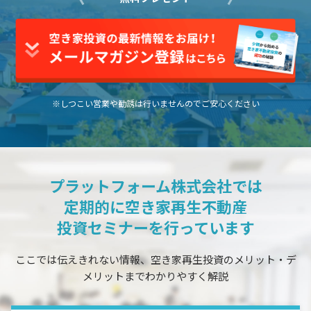
※しつこい営業や勧誘は行いませんのでご安心ください
プラットフォーム株式会社では
定期的に空き家再生不動産
投資セミナーを行っています
ここでは伝えきれない情報、空き家再生投資のメリット・デ
メリットまでわかりやすく解説