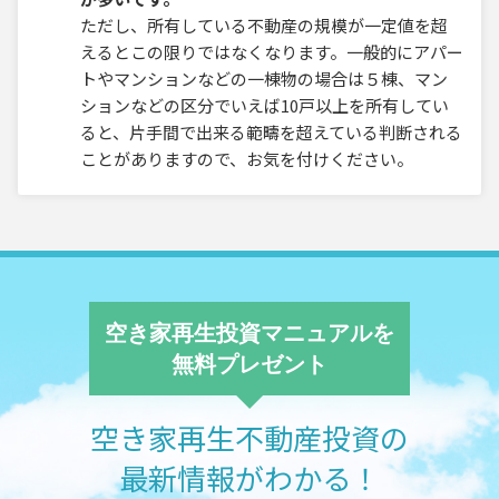
ただし、所有している不動産の規模が一定値を超
えるとこの限りではなくなります。一般的にアパー
トやマンションなどの一棟物の場合は５棟、マン
ションなどの区分でいえば10戸以上を所有してい
ると、片手間で出来る範疇を超えている判断される
ことがありますので、お気を付けください。
空き家再生投資マニュアルを
無料プレゼント
空き家再生不動産投資の
最新情報がわかる！