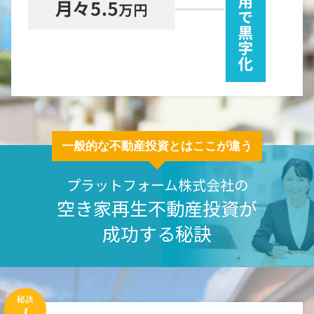
一般的な不動産投資とはここが違う
プラットフォーム株式会社の
空き家再生不動産投資が
成功する秘訣