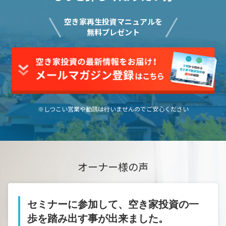
空き家再生投資マニュアルを
無料プレゼント
※しつこい営業や勧誘は行いませんのでご安心ください
オーナー様の声
セミナーに参加して、空き家投資の一
歩を踏み出す事が出来ました。