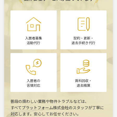
入居者募集
契約・更新・
活動代行
退去手続き代行
入居者の
賃料回収・
苦情対応
退去精算
普段の煩わしい業務や物件トラブルなどは、
すべてプラットフォーム株式会社のスタッフが丁寧に
対応します。安心してお任せください。