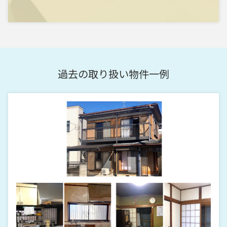
過去の取り扱い物件一例