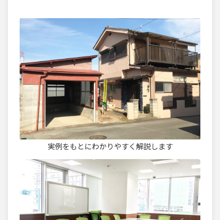
実例をもとにわかりやすく解説します