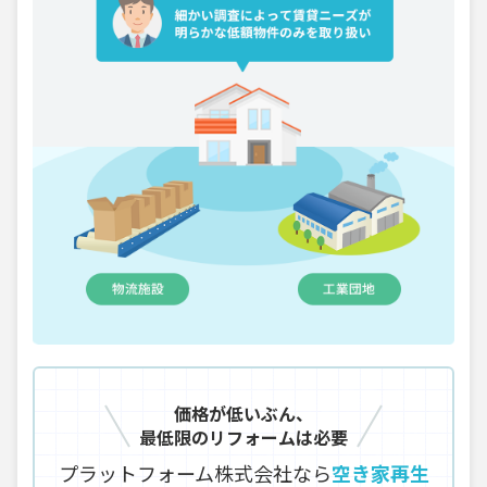
価格が低いぶん、
最低限のリフォームは必要
プラットフォーム株式会社なら
空き家再生