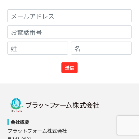
会社概要
プラットフォーム株式会社
〒141-0031