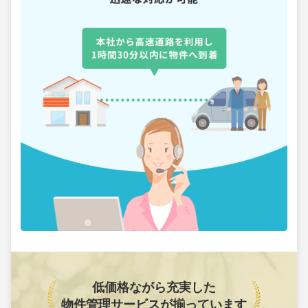
低価格ながら充実した
物件管理サービスが揃っています