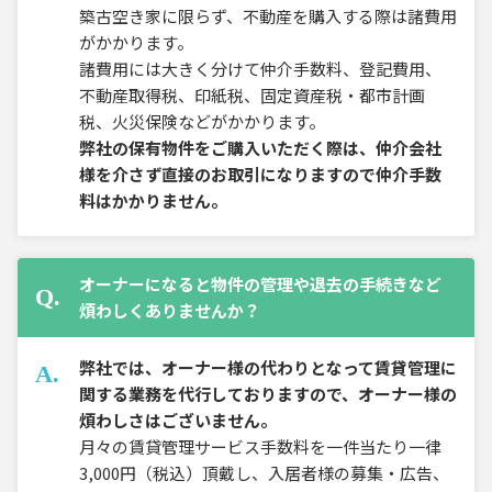
築古空き家に限らず、不動産を購入する際は諸費用
がかかります。
諸費用には大きく分けて仲介手数料、登記費用、
不動産取得税、印紙税、固定資産税・都市計画
税、火災保険などがかかります。
弊社の保有物件をご購入いただく際は、仲介会社
様を介さず直接のお取引になりますので仲介手数
料はかかりません。
オーナーになると物件の管理や退去の手続きなど
煩わしくありませんか？
弊社では、オーナー様の代わりとなって賃貸管理に
関する業務を代行しておりますので、オーナー様の
煩わしさはございません。
月々の賃貸管理サービス手数料を一件当たり一律
3,000円（税込）頂戴し、入居者様の募集・広告、