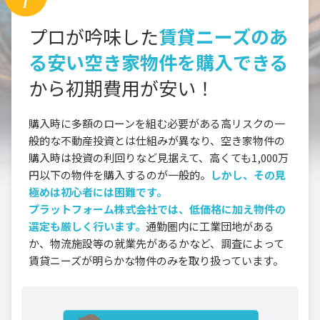
プロが吟味した
賃貸ニーズのあ
る安い空き家物件を購入できる
から初期費用が安い！
購入時に多額のローンを組む必要がある高リスクの一
般的な不動産投資とは仕組みが異なり、空き家物件の
購入時は投資の利回りなど見据えて、高くても1,000万
円以下の物件を購入するのが一般的。
しかし、その見
極めは初心者には困難です。
プラットフォーム株式会社では、低価格に加え物件の
選定も厳しく行います。
通勤圏内に工業団地がある
か、物流施設等の就業先があるかなど、調査によって
賃貸ニーズが明らかな物件のみを取り扱っています。