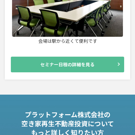
会場は駅から近くて便利です
セミナー日程の詳細を見る
プラットフォーム株式会社の
空き家再生不動産投資について
もっと詳しく知りたい方