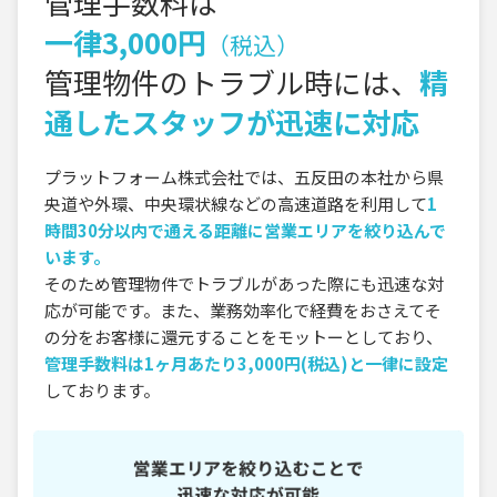
管理手数料は
一律3,000円
（税込）
管理物件のトラブル時には、
精
通したスタッフが迅速に対応
プラットフォーム株式会社では、五反田の本社から県
央道や外環、中央環状線などの高速道路を利用して
1
時間30分以内で通える距離に営業エリアを絞り込んで
います。
そのため管理物件でトラブルがあった際にも迅速な対
応が可能です。また、業務効率化で経費をおさえてそ
の分をお客様に還元することをモットーとしており、
管理手数料は1ヶ月あたり3,000円(税込)と一律に設定
しております。