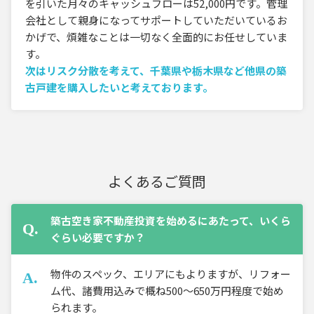
を引いた月々のキャッシュフローは52,000円です。管理
会社として親身になってサポートしていただいているお
かげで、煩雑なことは一切なく全面的にお任せしていま
す。
次はリスク分散を考えて、千葉県や栃木県など他県の築
古戸建を購入したいと考えております。
よくあるご質問
築古空き家不動産投資を始めるにあたって、いくら
ぐらい必要ですか？
物件のスペック、エリアにもよりますが、リフォー
ム代、諸費用込みで概ね500～650万円程度で始め
られます。