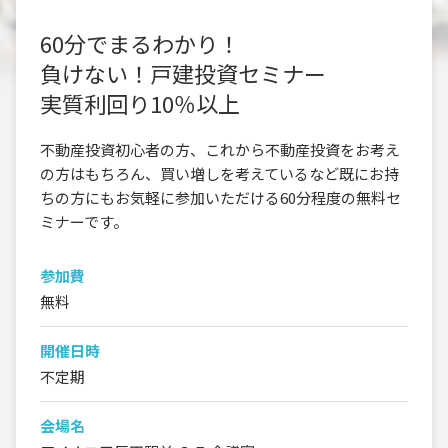
60分でまるわかり！
負けない！戸建投資セミナー
実質利回り10％以上
不動産投資初心者の方、これから不動産投資をお考え
の方はもちろん、買い増しを考えているなど既にお持
ちの方にもお気軽に参加いただける60分程度の無料セ
ミナーです。
参加費
無料
開催日時
不定期
会場名