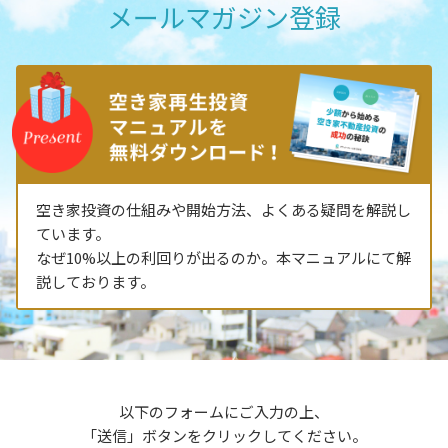
メールマガジン登録
空き家投資の仕組みや開始方法、よくある疑問を解説し
ています。
なぜ10%以上の利回りが出るのか。本マニュアルにて解
説しております。
以下のフォームにご入力の上、
「送信」ボタンをクリックしてください。