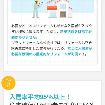
必要なところはリフォームし新たな入居者が入りや
すい環境に整えます。ただし、
新築状態を目指す必
要はありません。
プラットフォーム株式会社では、リフォームは空き
家再生に特化した業者が行うため、
本当に入居者が
必要な設備のみ重点的なリフォームが可能
です。
入居率平均95%以上！
住宅確保要配慮者を対象に好条